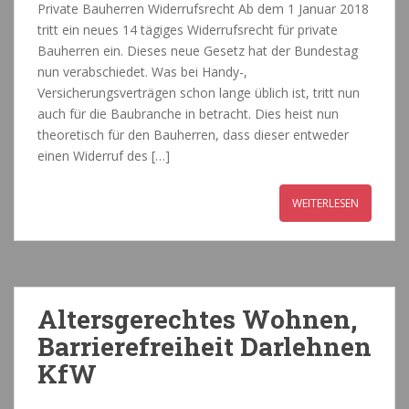
Private Bauherren Widerrufsrecht Ab dem 1 Januar 2018
tritt ein neues 14 tägiges Widerrufsrecht für private
Bauherren ein. Dieses neue Gesetz hat der Bundestag
nun verabschiedet. Was bei Handy-,
Versicherungsverträgen schon lange üblich ist, tritt nun
auch für die Baubranche in betracht. Dies heist nun
theoretisch für den Bauherren, dass dieser entweder
einen Widerruf des […]
WEITERLESEN
Altersgerechtes Wohnen,
Barrierefreiheit Darlehnen
KfW