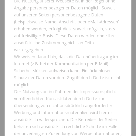
Die Nutzung unserer Webseite ist in der Regel ohne
Angabe personenbezogener Daten möglich. Soweit
auf unseren Seiten personenbezogene Daten
(beispielsweise Name, Anschrift oder eMail-Adressen)
erhoben werden, erfolgt dies, soweit möglich, stets
auf freiwilliger Basis. Diese Daten werden ohne Ihre
ausdrückliche Zustimmung nicht an Dritte
weitergegeben.
Wir weisen darauf hin, dass die Datenübertragung im
Internet (z.B. bei der Kommunikation per E-Mail)
Sicherheitslücken aufweisen kann. Ein lückenloser
Schutz der Daten vor dem Zugriff durch Dritte ist nicht
möglich.
Der Nutzung von im Rahmen der Impressumspflicht
veröffentlichten Kontaktdaten durch Dritte zur
übersendung von nicht ausdrücklich angeforderter
Werbung und Informationsmaterialien wird hiermit
ausdrücklich widersprochen. Die Betreiber der Seiten
behalten sich ausdrücklich rechtliche Schritte im Falle
der unverlangten Zusendung von Werbeinformationen,