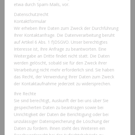
etwa durch Spam-Mails, vor.
Datenschutzrecht
Kontaktformular
Wir erheben Ihre Daten zum Zweck der Durchführung
Ihrer Kontaktanfrage. Die Datenverarbeitung beruht
auf Artikel 6 Abs. 1 f)DSGVO. Unser berechtigtes
Interesse ist, Ihre Anfrage zu beantworten. Eine
Weitergabe an Dritte findet nicht statt. Die Daten
werden gelöscht, sobald sie für den Zweck ihrer
Verarbeitung nicht mehr erforderlich sind. Sie haben
das Recht, der Verwendung Ihrer Daten zum Zweck
der Kontaktaufnahme jederzeit zu widersprechen.
Ihre Rechte
Sie sind berechtigt, Auskunft der bei uns über Sie
gespeicherten Daten zu beantragen sowie bei
Unrichtigkeit der Daten die Berichtigung oder bei
unzulässiger Datenspeicherung die Löschung der
Daten zu fordern. Ihnen steht des Weiteren ein