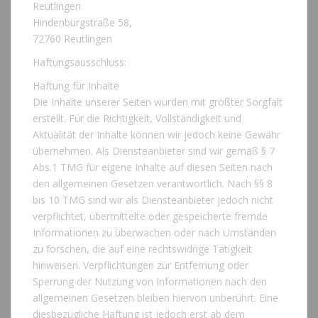
Reutlingen
Hindenburgstraße 58,
72760 Reutlingen
Haftungsausschluss:
Haftung für Inhalte
Die Inhalte unserer Seiten wurden mit größter Sorgfalt
erstellt. Für die Richtigkeit, Vollständigkeit und
Aktualität der Inhalte können wir jedoch keine Gewähr
übernehmen. Als Diensteanbieter sind wir gemäß § 7
Abs.1 TMG für eigene Inhalte auf diesen Seiten nach
den allgemeinen Gesetzen verantwortlich. Nach §§ 8
bis 10 TMG sind wir als Diensteanbieter jedoch nicht
verpflichtet, übermittelte oder gespeicherte fremde
Informationen zu überwachen oder nach Umständen
zu forschen, die auf eine rechtswidrige Tätigkeit
hinweisen. Verpflichtungen zur Entfernung oder
Sperrung der Nutzung von Informationen nach den
allgemeinen Gesetzen bleiben hiervon unberührt. Eine
diesbezügliche Haftung ist jedoch erst ab dem