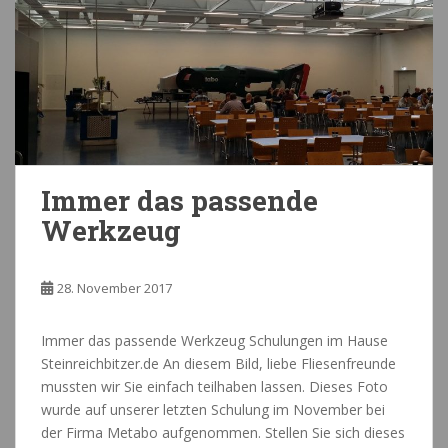
Immer das passende
Werkzeug
28. November 2017
Immer das passende Werkzeug Schulungen im Hause
Steinreichbitzer.de An diesem Bild, liebe Fliesenfreunde
mussten wir Sie einfach teilhaben lassen. Dieses Foto
wurde auf unserer letzten Schulung im November bei
der Firma Metabo aufgenommen. Stellen Sie sich dieses