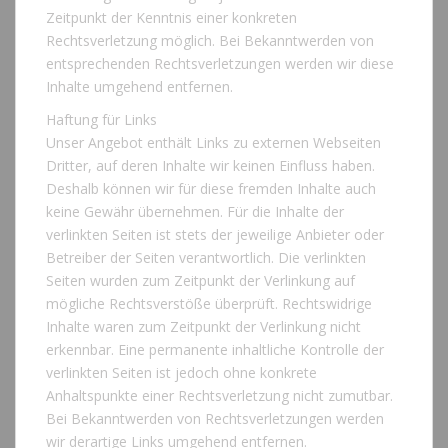
Zeitpunkt der Kenntnis einer konkreten
Rechtsverletzung möglich. Bei Bekanntwerden von
entsprechenden Rechtsverletzungen werden wir diese
Inhalte umgehend entfernen.
Haftung für Links
Unser Angebot enthält Links zu externen Webseiten
Dritter, auf deren Inhalte wir keinen Einfluss haben.
Deshalb können wir für diese fremden Inhalte auch
keine Gewähr übernehmen. Für die Inhalte der
verlinkten Seiten ist stets der jeweilige Anbieter oder
Betreiber der Seiten verantwortlich. Die verlinkten
Seiten wurden zum Zeitpunkt der Verlinkung auf
mögliche Rechtsverstöße überprüft. Rechtswidrige
Inhalte waren zum Zeitpunkt der Verlinkung nicht
erkennbar. Eine permanente inhaltliche Kontrolle der
verlinkten Seiten ist jedoch ohne konkrete
Anhaltspunkte einer Rechtsverletzung nicht zumutbar.
Bei Bekanntwerden von Rechtsverletzungen werden
wir derartige Links umgehend entfernen.