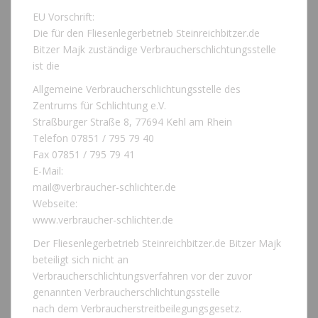
EU Vorschrift:
Die für den Fliesenlegerbetrieb Steinreichbitzer.de
Bitzer Majk zuständige Verbraucherschlichtungsstelle
ist die
Allgemeine Verbraucherschlichtungsstelle des
Zentrums für Schlichtung e.V.
Straßburger Straße 8, 77694 Kehl am Rhein
Telefon 07851 / 795 79 40
Fax 07851 / 795 79 41
E-Mail:
mail@verbraucher-schlichter.de
Webseite:
www.verbraucher-schlichter.de
Der Fliesenlegerbetrieb Steinreichbitzer.de Bitzer Majk
beteiligt sich nicht an
Verbraucherschlichtungsverfahren vor der zuvor
genannten Verbraucherschlichtungsstelle
nach dem Verbraucherstreitbeilegungsgesetz.