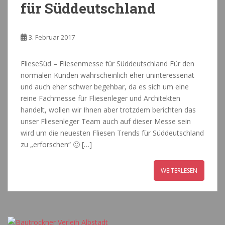
für Süddeutschland
3. Februar 2017
FlieseSüd – Fliesenmesse für Süddeutschland Für den
normalen Kunden wahrscheinlich eher uninteressenat
und auch eher schwer begehbar, da es sich um eine
reine Fachmesse für Fliesenleger und Architekten
handelt, wollen wir Ihnen aber trotzdem berichten das
unser Fliesenleger Team auch auf dieser Messe sein
wird um die neuesten Fliesen Trends für Süddeutschland
zu „erforschen“ 🙂 […]
WEITERLESEN