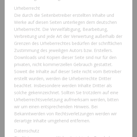
Urheberrecht
Die durch die Seitenbetreiber erstellten Inhalte und
Werke auf diesen Seiten unterliegen dem deutschen
Urheberrecht. Die Vervielfältigung, Bearbeitung,
Verbreitung und jede Art der Verwertung außerhalb der
Grenzen des Urheberrechtes bedürfen der schriftlichen
Zustimmung des jeweiligen Autors bzw. Erstellers.
Downloads und Kopien dieser Seite sind nur für den
privaten, nicht kommerziellen Gebrauch gestattet.
Soweit die Inhalte auf dieser Seite nicht vom Betreiber
erstellt wurden, werden die Urheberrechte Dritter
beachtet. Insbesondere werden Inhalte Dritter als
solche gekennzeichnet. Sollten Sie trotzdem auf eine
Urheberrechtsverletzung aufmerksam werden, bitten
wir um einen entsprechenden Hinweis. Bei
Bekanntwerden von Rechtsverletzungen werden wir
derartige Inhalte umgehend entfernen.
Datenschutz