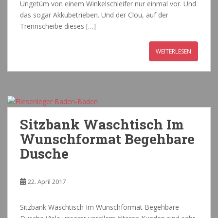
Ungetüm von einem Winkelschleifer nur einmal vor. Und
das sogar Akkubetrieben. Und der Clou, auf der
Trennscheibe dieses […]
WEITERLESEN
Sitzbank Waschtisch Im
Wunschformat Begehbare
Dusche
22. April 2017
Sitzbank Waschtisch Im Wunschformat Begehbare