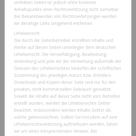
verlinkten Seiten ist jedoch ohne konkrete
Anhaltspunkte einer Rechtsverletzung nicht zumutbar.
Bei Bekanntwerden von Rechtsverletzungen werden
wir derartige Links umgehend entfernen.
Urheberrecht
Die durch die Seitenbetreiber erstellten Inhalte und
Werke auf diesen Seiten unterliegen dem deutschen
Urheberrecht. Die Vervielfältigung, Bearbeitung,
Verbreitung und jede Art der Verwertung außerhalb der
Grenzen des Urheberrechtes bedürfen der schriftlichen
Zustimmung des jeweiligen Autors bzw. Erstellers.
Downloads und Kopien dieser Seite sind nur für den
privaten, nicht kommerziellen Gebrauch gestattet.
Soweit die Inhalte auf dieser Seite nicht vom Betreiber
erstellt wurden, werden die Urheberrechte Dritter
beachtet. Insbesondere werden Inhalte Dritter als
solche gekennzeichnet. Sollten Sie trotzdem auf eine
Urheberrechtsverletzung aufmerksam werden, bitten
wir um einen entsprechenden Hinweis. Bei