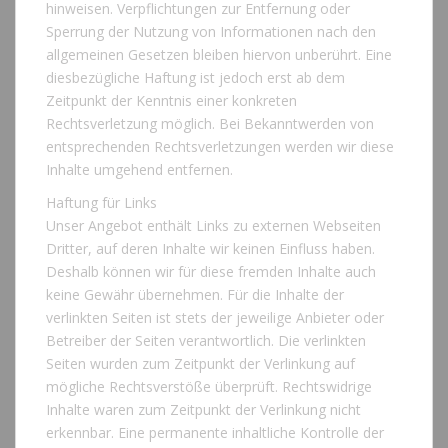
hinweisen. Verpflichtungen zur Entfernung oder
Sperrung der Nutzung von Informationen nach den
allgemeinen Gesetzen bleiben hiervon unberührt. Eine
diesbezügliche Haftung ist jedoch erst ab dem
Zeitpunkt der Kenntnis einer konkreten
Rechtsverletzung möglich. Bei Bekanntwerden von
entsprechenden Rechtsverletzungen werden wir diese
Inhalte umgehend entfernen.
Haftung für Links
Unser Angebot enthält Links zu externen Webseiten
Dritter, auf deren Inhalte wir keinen Einfluss haben.
Deshalb können wir für diese fremden Inhalte auch
keine Gewähr übernehmen. Für die Inhalte der
verlinkten Seiten ist stets der jeweilige Anbieter oder
Betreiber der Seiten verantwortlich. Die verlinkten
Seiten wurden zum Zeitpunkt der Verlinkung auf
mögliche Rechtsverstöße überprüft. Rechtswidrige
Inhalte waren zum Zeitpunkt der Verlinkung nicht
erkennbar. Eine permanente inhaltliche Kontrolle der