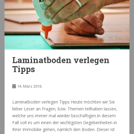
Laminatboden verlegen
Tipps
14. März 2016
Laminatboden verlegen Tipps Heute möchten wir Sie
lieber Leser an Fragen, bzw. Themen teilhaben lassen,
welche uns immer mal wieder beschäftigen.In diesem
Fall soll es um einen der wichtigsten Gegebenheiten in
Ihrer Immobilie gehen, nämlich den Boden. Dieser ist