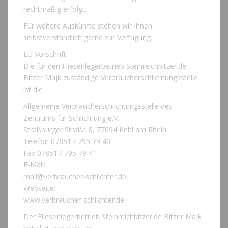
rechtmäßig erfolgt.
Für weitere Auskünfte stehen wir Ihnen
selbstverständlich gerne zur Verfügung.
EU Vorschrift:
Die für den Fliesenlegerbetrieb Steinreichbitzer.de
Bitzer Majk zuständige Verbraucherschlichtungsstelle
ist die
Allgemeine Verbraucherschlichtungsstelle des
Zentrums für Schlichtung e.V.
Straßburger Straße 8, 77694 Kehl am Rhein
Telefon 07851 / 795 79 40
Fax 07851 / 795 79 41
E-Mail:
mail@verbraucher-schlichter.de
Webseite:
www.verbraucher-schlichter.de
Der Fliesenlegerbetrieb Steinreichbitzer.de Bitzer Majk