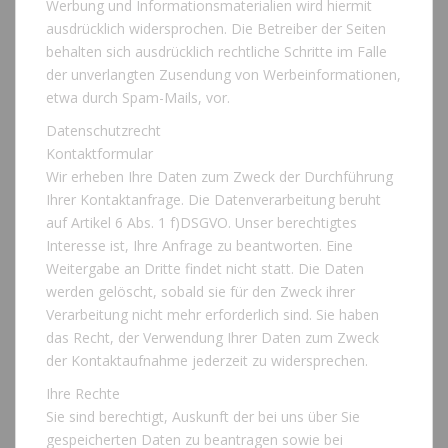
Werbung und Informationsmaterialien wird hiermit
ausdrücklich widersprochen. Die Betreiber der Seiten
behalten sich ausdrücklich rechtliche Schritte im Falle
der unverlangten Zusendung von Werbeinformationen,
etwa durch Spam-Mails, vor.
Datenschutzrecht
Kontaktformular
Wir erheben Ihre Daten zum Zweck der Durchführung
Ihrer Kontaktanfrage. Die Datenverarbeitung beruht
auf Artikel 6 Abs. 1 f)DSGVO. Unser berechtigtes
Interesse ist, Ihre Anfrage zu beantworten. Eine
Weitergabe an Dritte findet nicht statt. Die Daten
werden gelöscht, sobald sie für den Zweck ihrer
Verarbeitung nicht mehr erforderlich sind. Sie haben
das Recht, der Verwendung Ihrer Daten zum Zweck
der Kontaktaufnahme jederzeit zu widersprechen.
Ihre Rechte
Sie sind berechtigt, Auskunft der bei uns über Sie
gespeicherten Daten zu beantragen sowie bei