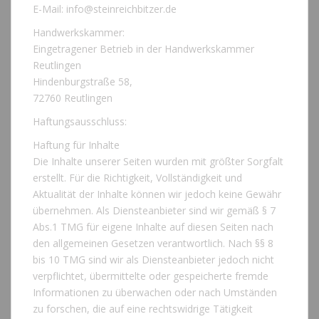
E-Mail: info@steinreichbitzer.de
Handwerkskammer:
Eingetragener Betrieb in der Handwerkskammer
Reutlingen
Hindenburgstraße 58,
72760 Reutlingen
Haftungsausschluss:
Haftung für Inhalte
Die Inhalte unserer Seiten wurden mit größter Sorgfalt
erstellt. Für die Richtigkeit, Vollständigkeit und
Aktualität der Inhalte können wir jedoch keine Gewähr
übernehmen. Als Diensteanbieter sind wir gemäß § 7
Abs.1 TMG für eigene Inhalte auf diesen Seiten nach
den allgemeinen Gesetzen verantwortlich. Nach §§ 8
bis 10 TMG sind wir als Diensteanbieter jedoch nicht
verpflichtet, übermittelte oder gespeicherte fremde
Informationen zu überwachen oder nach Umständen
zu forschen, die auf eine rechtswidrige Tätigkeit