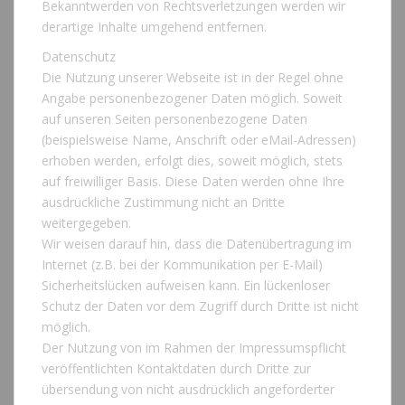
Bekanntwerden von Rechtsverletzungen werden wir
derartige Inhalte umgehend entfernen.
Datenschutz
Die Nutzung unserer Webseite ist in der Regel ohne
Angabe personenbezogener Daten möglich. Soweit
auf unseren Seiten personenbezogene Daten
(beispielsweise Name, Anschrift oder eMail-Adressen)
erhoben werden, erfolgt dies, soweit möglich, stets
auf freiwilliger Basis. Diese Daten werden ohne Ihre
ausdrückliche Zustimmung nicht an Dritte
weitergegeben.
Wir weisen darauf hin, dass die Datenübertragung im
Internet (z.B. bei der Kommunikation per E-Mail)
Sicherheitslücken aufweisen kann. Ein lückenloser
Schutz der Daten vor dem Zugriff durch Dritte ist nicht
möglich.
Der Nutzung von im Rahmen der Impressumspflicht
veröffentlichten Kontaktdaten durch Dritte zur
übersendung von nicht ausdrücklich angeforderter