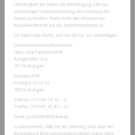
Unrichtigkeit der Daten die Berichtigung oder bei
unzulässiger Datenspeicherung die Löschung der
Daten zu fordern. Ihnen steht des Weiteren ein
Beschwerderecht bei der Aufsichtsbehörde zu.
Sie haben das Recht, sich bei der für uns zuständigen
Datenschutzaufsichtsbehörde
Haus- und Paketanschrift
Königstraße 10 a
70173 Stuttgart
Postanschrift
Postfach 10 29 32
70025 Stuttgart
Telefon: 0711/61 55 41 – 0
Telefax: 0711/61 55 41 – 15
Email: poststelle@lfdi.bwl.de
zu beschweren, falls Sie der Meinung sind, dass die
Verarbeitung Ihrer personenbezogenen Daten nicht