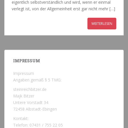
eigentlich selbstverständlich und wird, wenn er einmal
verlegt ist, von der Allgemeinheit erst gar nicht mehr […]
WEITERLESEN
IMPRESSUM
Impressum
Angaben gemäß § 5 TMG:
steinreichbitzer.de
Majk Bitzer
Untere Vorstadt 34
72458 Albstadt-Ebingen
Kontakt:
Telefon: 07431 / 755 22 05