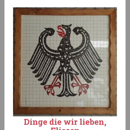
Dinge die wir lieben,