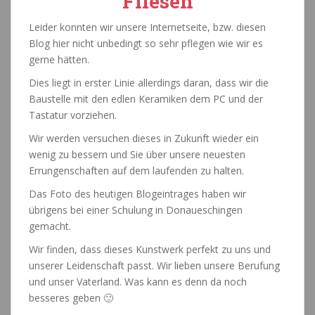
Fliesen
Leider konnten wir unsere Internetseite, bzw. diesen
Blog hier nicht unbedingt so sehr pflegen wie wir es
gerne hätten.
Dies liegt in erster Linie allerdings daran, dass wir die
Baustelle mit den edlen Keramiken dem PC und der
Tastatur vorziehen.
Wir werden versuchen dieses in Zukunft wieder ein
wenig zu bessern und Sie über unsere neuesten
Errungenschaften auf dem laufenden zu halten.
Das Foto des heutigen Blogeintrages haben wir
übrigens bei einer Schulung in Donaueschingen
gemacht.
Wir finden, dass dieses Kunstwerk perfekt zu uns und
unserer Leidenschaft passt. Wir lieben unsere Berufung
und unser Vaterland. Was kann es denn da noch
besseres geben 🙂