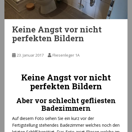
Keine Angst vor nicht
perfekten Bildern
23. Januar 2017
Fliesenleger 1A
Keine Angst vor nicht
perfekten Bildern
Aber vor schlecht gefliesten
Badezimmern
Auf diesem Foto sehen Sie ein kurz vor der
Fertigstellung stehendes Badezimmer welches noch den
letzten Schliff benötigt. Das Foto zeigt Fliesen welche im